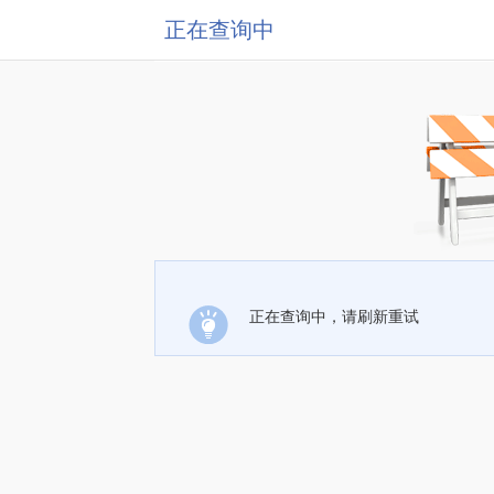
正在查询中
正在查询中，请刷新重试